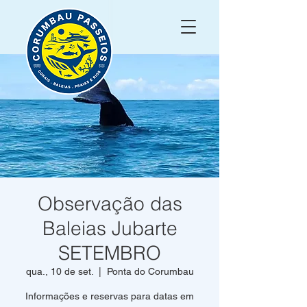
Observação das
Baleias Jubarte
SETEMBRO
qua., 10 de set.
  |  
Ponta do Corumbau
Informações e reservas para datas em