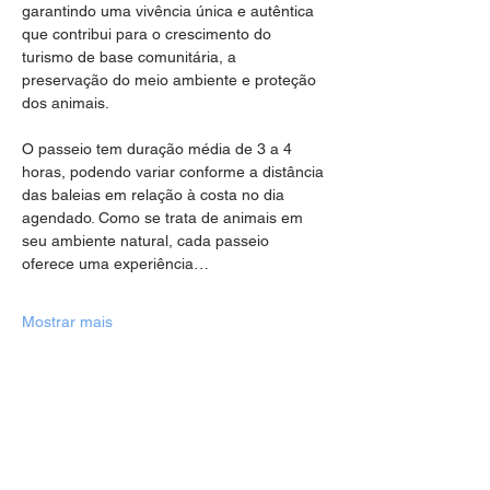
garantindo uma vivência única e autêntica 
que contribui para o crescimento do 
turismo de base comunitária, a 
preservação do meio ambiente e proteção 
dos animais.
O passeio tem duração média de 3 a 4 
horas, podendo variar conforme a distância 
das baleias em relação à costa no dia 
agendado. Como se trata de animais em 
seu ambiente natural, cada passeio 
oferece uma experiência…
Mostrar mais
Compartilhe esse evento