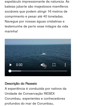
espetáculo impressionante da natureza. As 
baleias jubarte são majestosos mamíferos 
sociáveis que podem atingir 16 metros de 
comprimento e pesar até 40 toneladas. 
Navegue por nossas águas cristalinas e 
testemunhe de perto esse milagre da vida 
marinha!
Descrição do Passeio
A experiência é conduzida por nativos da 
Unidade de Conservação RESEX 
Corumbau, experientes e conhecedores 
profundos do mar de Corumbau, 