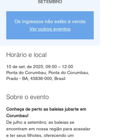
SETEMBRO
Os ingressos não estão à venda
Ver outros eventos
Horário e local
10 de set. de 2025, 09:00 – 12:00
Ponta do Corumbau, Ponta do Corumbau,
Prado - BA, 45836-000, Brasil
Sobre o evento
Conheça de perto as baleias jubarte em 
Corumbau!
De julho a setembro, as baleias se 
encontram em nossa região para acasalar 
e ter seus filhotes, oferecendo um 