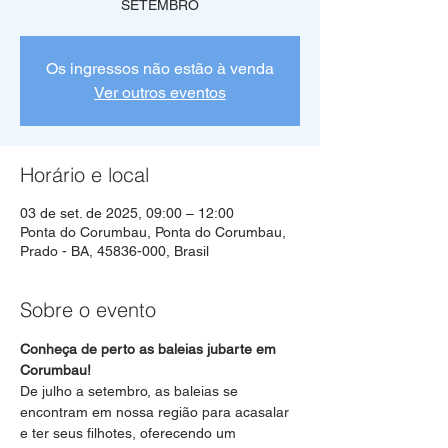
SETEMBRO
Os ingressos não estão à venda
Ver outros eventos
Horário e local
03 de set. de 2025, 09:00 – 12:00
Ponta do Corumbau, Ponta do Corumbau,
Prado - BA, 45836-000, Brasil
Sobre o evento
Conheça de perto as baleias jubarte em 
Corumbau!
De julho a setembro, as baleias se 
encontram em nossa região para acasalar 
e ter seus filhotes, oferecendo um 