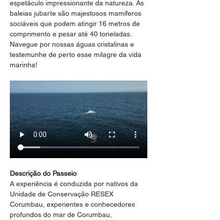
espetáculo impressionante da natureza. As 
baleias jubarte são majestosos mamíferos 
sociáveis que podem atingir 16 metros de 
comprimento e pesar até 40 toneladas. 
Navegue por nossas águas cristalinas e 
testemunhe de perto esse milagre da vida 
marinha!
Descrição do Passeio
A experiência é conduzida por nativos da 
Unidade de Conservação RESEX 
Corumbau, experientes e conhecedores 
profundos do mar de Corumbau, 