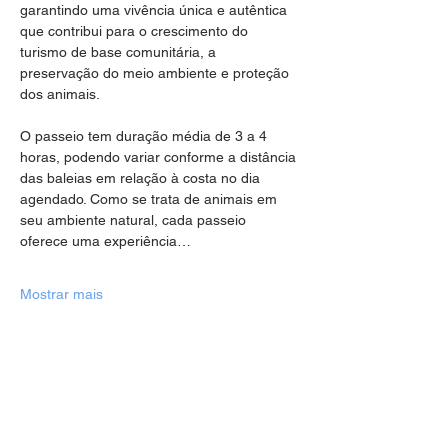
garantindo uma vivência única e autêntica 
que contribui para o crescimento do 
turismo de base comunitária, a 
preservação do meio ambiente e proteção 
dos animais.
O passeio tem duração média de 3 a 4 
horas, podendo variar conforme a distância 
das baleias em relação à costa no dia 
agendado. Como se trata de animais em 
seu ambiente natural, cada passeio 
oferece uma experiência…
Mostrar mais
Compartilhe esse evento