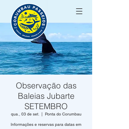
Observação das
Baleias Jubarte
SETEMBRO
qua., 03 de set.
  |  
Ponta do Corumbau
Informações e reservas para datas em