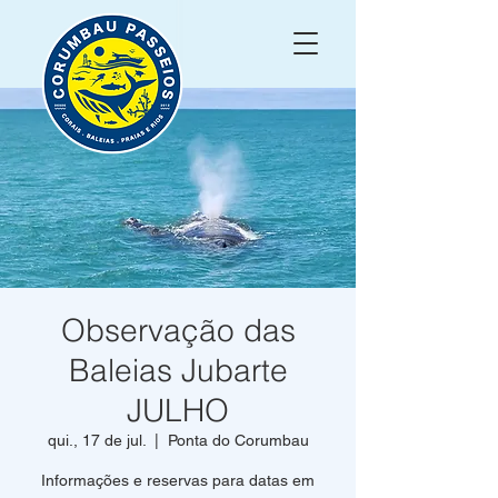
Observação das
Baleias Jubarte
JULHO
qui., 17 de jul.
  |  
Ponta do Corumbau
Informações e reservas para datas em