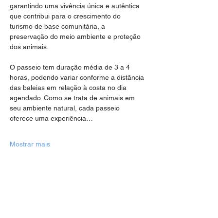
garantindo uma vivência única e autêntica 
que contribui para o crescimento do 
turismo de base comunitária, a 
preservação do meio ambiente e proteção 
dos animais.
O passeio tem duração média de 3 a 4 
horas, podendo variar conforme a distância 
das baleias em relação à costa no dia 
agendado. Como se trata de animais em 
seu ambiente natural, cada passeio 
oferece uma experiência…
Mostrar mais
Compartilhe esse evento