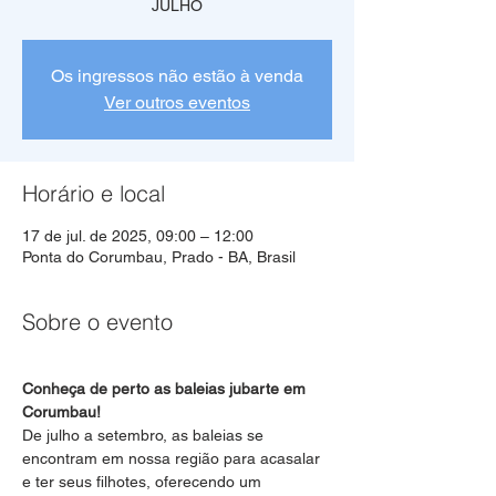
Os ingressos não estão à venda
Ver outros eventos
Horário e local
17 de jul. de 2025, 09:00 – 12:00
Ponta do Corumbau, Prado - BA, Brasil
Sobre o evento
Conheça de perto as baleias jubarte em 
Corumbau!
De julho a setembro, as baleias se 
encontram em nossa região para acasalar 
e ter seus filhotes, oferecendo um 