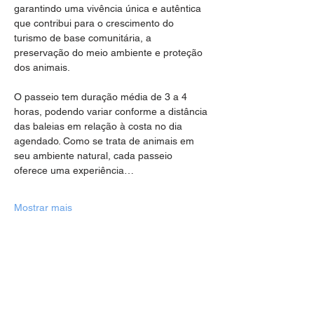
garantindo uma vivência única e autêntica 
que contribui para o crescimento do 
turismo de base comunitária, a 
preservação do meio ambiente e proteção 
dos animais.
O passeio tem duração média de 3 a 4 
horas, podendo variar conforme a distância 
das baleias em relação à costa no dia 
agendado. Como se trata de animais em 
seu ambiente natural, cada passeio 
oferece uma experiência…
Mostrar mais
Compartilhe esse evento