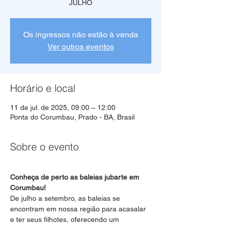
JULHO
Os ingressos não estão à venda
Ver outros eventos
Horário e local
11 de jul. de 2025, 09:00 – 12:00
Ponta do Corumbau, Prado - BA, Brasil
Sobre o evento
Conheça de perto as baleias jubarte em 
Corumbau!
De julho a setembro, as baleias se 
encontram em nossa região para acasalar 
e ter seus filhotes, oferecendo um 