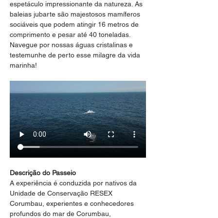
espetáculo impressionante da natureza. As 
baleias jubarte são majestosos mamíferos 
sociáveis que podem atingir 16 metros de 
comprimento e pesar até 40 toneladas. 
Navegue por nossas águas cristalinas e 
testemunhe de perto esse milagre da vida 
marinha!
Descrição do Passeio
A experiência é conduzida por nativos da 
Unidade de Conservação RESEX 
Corumbau, experientes e conhecedores 
profundos do mar de Corumbau, 