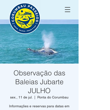
Observação das
Baleias Jubarte
JULHO
sex., 11 de jul.
  |  
Ponta do Corumbau
Informações e reservas para datas em