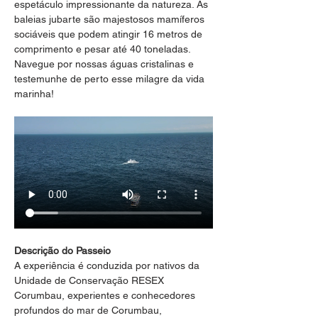
espetáculo impressionante da natureza. As 
baleias jubarte são majestosos mamíferos 
sociáveis que podem atingir 16 metros de 
comprimento e pesar até 40 toneladas. 
Navegue por nossas águas cristalinas e 
testemunhe de perto esse milagre da vida 
marinha!
Descrição do Passeio
A experiência é conduzida por nativos da 
Unidade de Conservação RESEX 
Corumbau, experientes e conhecedores 
profundos do mar de Corumbau, 