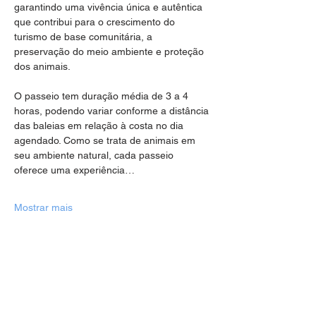
garantindo uma vivência única e autêntica 
que contribui para o crescimento do 
turismo de base comunitária, a 
preservação do meio ambiente e proteção 
dos animais.
O passeio tem duração média de 3 a 4 
horas, podendo variar conforme a distância 
das baleias em relação à costa no dia 
agendado. Como se trata de animais em 
seu ambiente natural, cada passeio 
oferece uma experiência…
Mostrar mais
Compartilhe esse evento