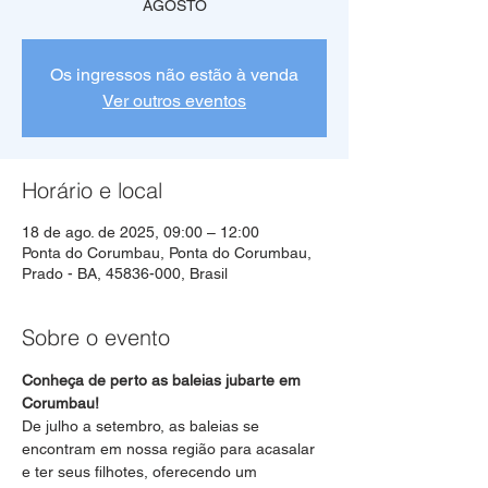
AGOSTO
Os ingressos não estão à venda
Ver outros eventos
Horário e local
18 de ago. de 2025, 09:00 – 12:00
Ponta do Corumbau, Ponta do Corumbau,
Prado - BA, 45836-000, Brasil
Sobre o evento
Conheça de perto as baleias jubarte em 
Corumbau!
De julho a setembro, as baleias se 
encontram em nossa região para acasalar 
e ter seus filhotes, oferecendo um 