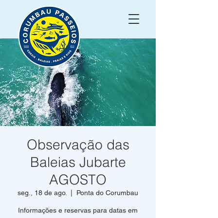
Observação das
Baleias Jubarte
AGOSTO
seg., 18 de ago.
  |  
Ponta do Corumbau
Informações e reservas para datas em