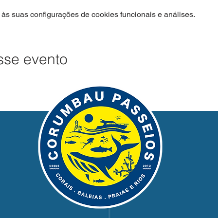
às suas configurações de cookies funcionais e análises.
sse evento