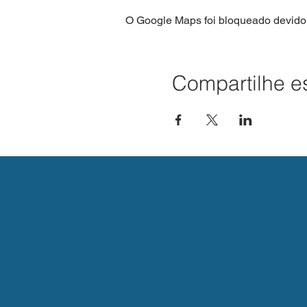
O Google Maps foi bloqueado devido 
Compartilhe e