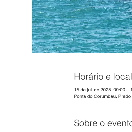
Horário e loca
15 de jul. de 2025, 09:00 – 
Ponta do Corumbau, Prado -
Sobre o event