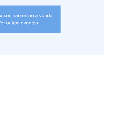
essos não estão à venda
er outros eventos