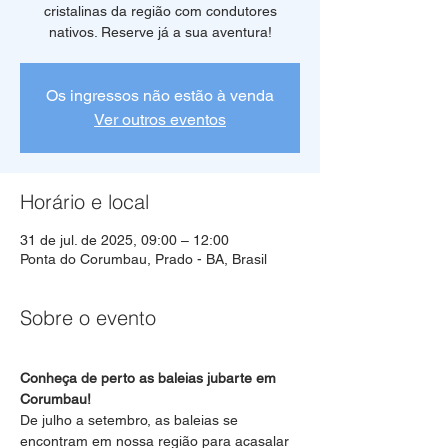
cristalinas da região com condutores
Os ingressos não estão à venda
Ver outros eventos
Horário e local
31 de jul. de 2025, 09:00 – 12:00
Ponta do Corumbau, Prado - BA, Brasil
Sobre o evento
Conheça de perto as baleias jubarte em 
Corumbau!
De julho a setembro, as baleias se 
encontram em nossa região para acasalar 