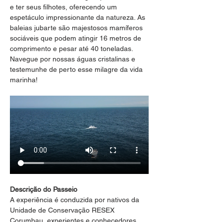
e ter seus filhotes, oferecendo um 
espetáculo impressionante da natureza. As 
baleias jubarte são majestosos mamíferos 
sociáveis que podem atingir 16 metros de 
comprimento e pesar até 40 toneladas. 
Navegue por nossas águas cristalinas e 
testemunhe de perto esse milagre da vida 
marinha!
Descrição do Passeio
A experiência é conduzida por nativos da 
Unidade de Conservação RESEX 
Corumbau, experientes e conhecedores 