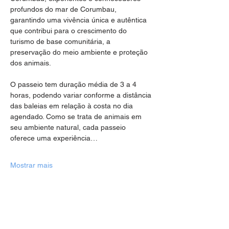
profundos do mar de Corumbau, 
garantindo uma vivência única e autêntica 
que contribui para o crescimento do 
turismo de base comunitária, a 
preservação do meio ambiente e proteção 
dos animais.
O passeio tem duração média de 3 a 4 
horas, podendo variar conforme a distância 
das baleias em relação à costa no dia 
agendado. Como se trata de animais em 
seu ambiente natural, cada passeio 
oferece uma experiência…
Mostrar mais
Compartilhe esse evento