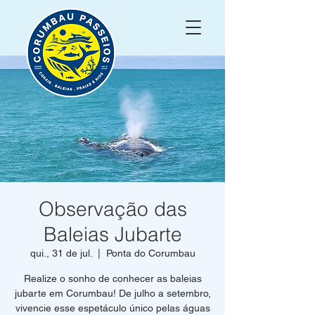
Observação das
Baleias Jubarte
qui., 31 de jul.
  |  
Ponta do Corumbau
Realize o sonho de conhecer as baleias
jubarte em Corumbau! De julho a setembro,
vivencie esse espetáculo único pelas águas