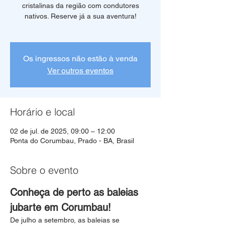
cristalinas da região com condutores
nativos. Reserve já a sua aventura!
Os ingressos não estão à venda
Ver outros eventos
Horário e local
02 de jul. de 2025, 09:00 – 12:00
Ponta do Corumbau, Prado - BA, Brasil
Sobre o evento
Conheça de perto as baleias 
jubarte em Corumbau!
De julho a setembro, as baleias se 