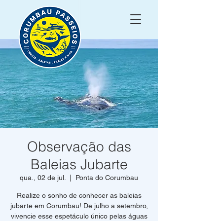
Observação das
Baleias Jubarte
qua., 02 de jul.
  |  
Ponta do Corumbau
Realize o sonho de conhecer as baleias
jubarte em Corumbau! De julho a setembro,
vivencie esse espetáculo único pelas águas