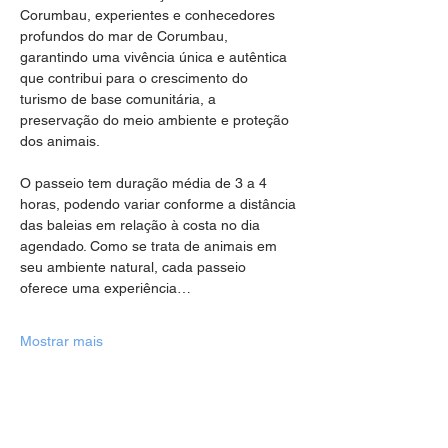
Corumbau, experientes e conhecedores 
profundos do mar de Corumbau, 
garantindo uma vivência única e autêntica 
que contribui para o crescimento do 
turismo de base comunitária, a 
preservação do meio ambiente e proteção 
dos animais.
O passeio tem duração média de 3 a 4 
horas, podendo variar conforme a distância 
das baleias em relação à costa no dia 
agendado. Como se trata de animais em 
seu ambiente natural, cada passeio 
oferece uma experiência…
Mostrar mais