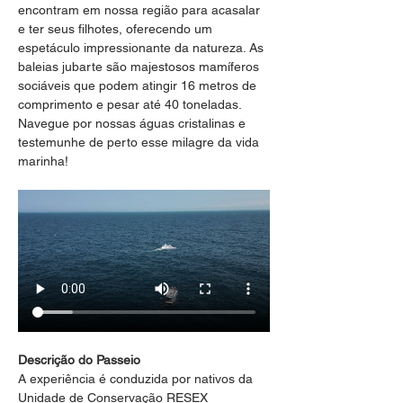
encontram em nossa região para acasalar 
e ter seus filhotes, oferecendo um 
espetáculo impressionante da natureza. As 
baleias jubarte são majestosos mamíferos 
sociáveis que podem atingir 16 metros de 
comprimento e pesar até 40 toneladas. 
Navegue por nossas águas cristalinas e 
testemunhe de perto esse milagre da vida 
marinha!
Descrição do Passeio
A experiência é conduzida por nativos da 
Unidade de Conservação RESEX 