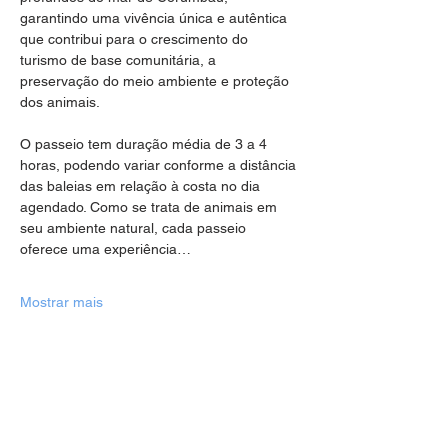
garantindo uma vivência única e autêntica 
que contribui para o crescimento do 
turismo de base comunitária, a 
preservação do meio ambiente e proteção 
dos animais.
O passeio tem duração média de 3 a 4 
horas, podendo variar conforme a distância 
das baleias em relação à costa no dia 
agendado. Como se trata de animais em 
seu ambiente natural, cada passeio 
oferece uma experiência…
Mostrar mais
Compartilhe esse evento