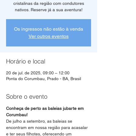
cristalinas da região com condutores
Os ingressos não estão à venda
Ver outros eventos
Horário e local
20 de jul. de 2025, 09:00 – 12:00
Ponta do Corumbau, Prado - BA, Brasil
Sobre o evento
Conheça de perto as baleias jubarte em 
Corumbau!
De julho a setembro, as baleias se 
encontram em nossa região para acasalar 
e ter seus filhotes, oferecendo um 