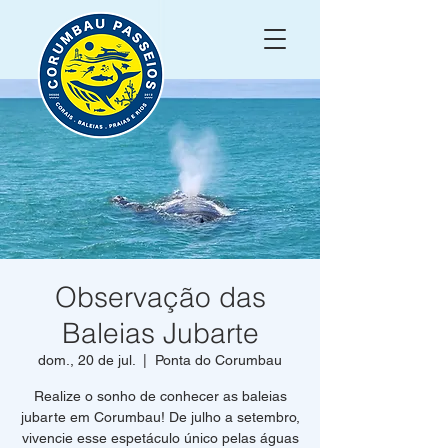
Observação das
Baleias Jubarte
dom., 20 de jul.
  |  
Ponta do Corumbau
Realize o sonho de conhecer as baleias
jubarte em Corumbau! De julho a setembro,
vivencie esse espetáculo único pelas águas