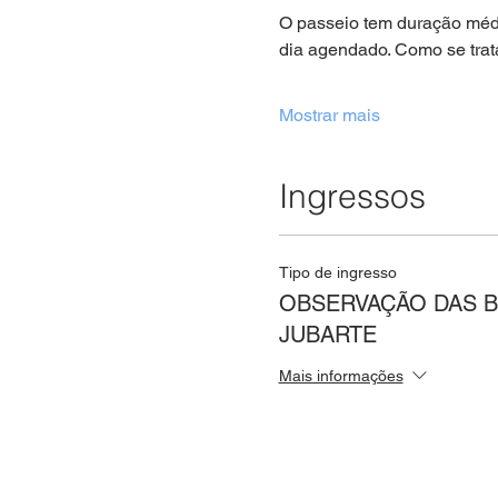
O passeio tem duração média
dia agendado. Como se trat
Mostrar mais
Ingressos
Tipo de ingresso
OBSERVAÇÃO DAS B
JUBARTE
Mais informações