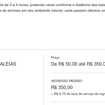
 de 3 a 4 horas, podendo variar conforme a distância das bale
a de animais em seu ambiente natural, cada passeio oferece 
Preço
ALEIAS
De R$ 50,00 até R$ 350,
INGRESSO PADRÃO
R$ 350,00
+ R$ 8,75 de taxa de serviço de ing