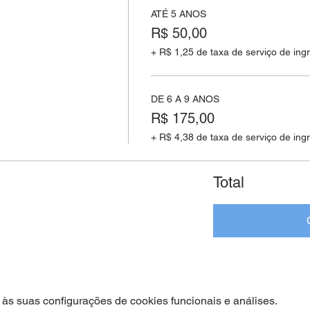
ATÉ 5 ANOS
R$ 50,00
+ R$ 1,25 de taxa de serviço de ing
DE 6 A 9 ANOS
R$ 175,00
+ R$ 4,38 de taxa de serviço de ing
Total
às suas configurações de cookies funcionais e análises.