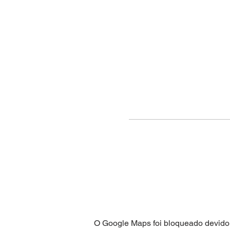
O Google Maps foi bloqueado devido 