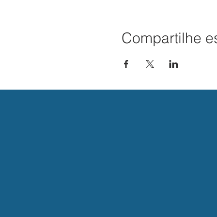
Compartilhe e