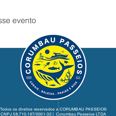
sse evento
Todos os direitos reservados a CORUMBAU PASSEIOS
CNPJ 58.710.197/0001-32 | Corumbau Passeios LTDA