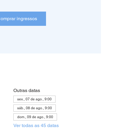
omprar ingressos
Outras datas
sex., 07 de ago., 9:00
sáb., 08 de ago., 9:00
dom., 09 de ago., 9:00
Ver todas as 45 datas