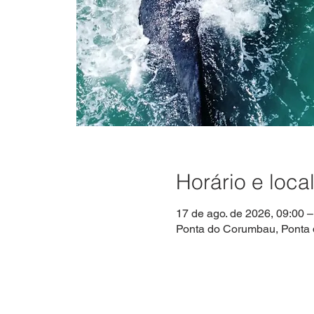
Horário e loca
17 de ago. de 2026, 09:00 –
Ponta do Corumbau, Ponta 