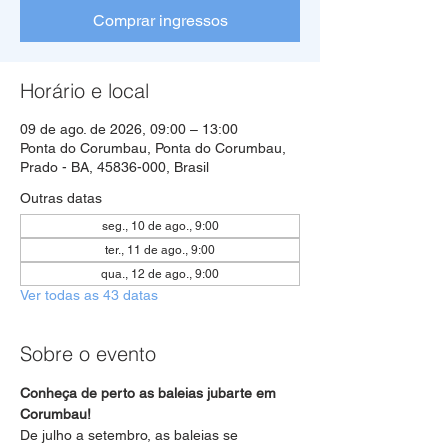
Comprar ingressos
Horário e local
09 de ago. de 2026, 09:00 – 13:00
Ponta do Corumbau, Ponta do Corumbau,
Prado - BA, 45836-000, Brasil
Outras datas
seg., 10 de ago., 9:00
ter., 11 de ago., 9:00
qua., 12 de ago., 9:00
Ver todas as 43 datas
Sobre o evento
Conheça de perto as baleias jubarte em 
Corumbau!
De julho a setembro, as baleias se 