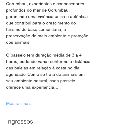
Corumbau, experientes e conhecedores 
profundos do mar de Corumbau, 
garantindo uma vivência única e autêntica 
que contribui para o crescimento do 
turismo de base comunitária, a 
preservação do meio ambiente e proteção 
dos animais.
O passeio tem duração média de 3 a 4 
horas, podendo variar conforme a distância 
das baleias em relação à costa no dia 
agendado. Como se trata de animais em 
seu ambiente natural, cada passeio 
oferece uma experiência…
Mostrar mais
Ingressos