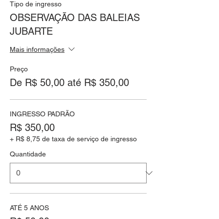
Tipo de ingresso
OBSERVAÇÃO DAS BALEIAS
JUBARTE
Mais informações
Preço
De R$ 50,00 até R$ 350,00
INGRESSO PADRÃO
R$ 350,00
+ R$ 8,75 de taxa de serviço de ingresso
Quantidade
ATÉ 5 ANOS