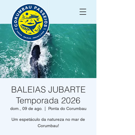
BALEIAS JUBARTE
Temporada 2026
dom., 09 de ago.
  |  
Ponta do Corumbau
Um espetáculo da natureza no mar de
Corumbau!