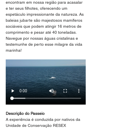
encontram em nossa região para acasalar 
e ter seus filhotes, oferecendo um 
espetáculo impressionante da natureza. As 
baleias jubarte são majestosos mamíferos 
sociáveis que podem atingir 16 metros de 
comprimento e pesar até 40 toneladas. 
Navegue por nossas águas cristalinas e 
testemunhe de perto esse milagre da vida 
marinha!
Descrição do Passeio
A experiência é conduzida por nativos da 
Unidade de Conservação RESEX 