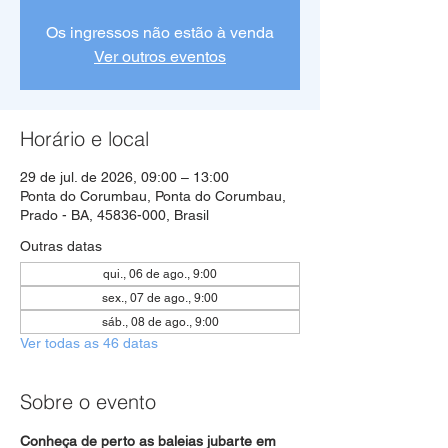
Os ingressos não estão à venda
Ver outros eventos
Horário e local
29 de jul. de 2026, 09:00 – 13:00
Ponta do Corumbau, Ponta do Corumbau,
Prado - BA, 45836-000, Brasil
Outras datas
qui., 06 de ago., 9:00
sex., 07 de ago., 9:00
sáb., 08 de ago., 9:00
Ver todas as 46 datas
Sobre o evento
Conheça de perto as baleias jubarte em 