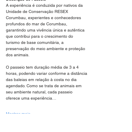
A experiência é conduzida por nativos da 
Unidade de Conservação RESEX 
Corumbau, experientes e conhecedores 
profundos do mar de Corumbau, 
garantindo uma vivência única e autêntica 
que contribui para o crescimento do 
turismo de base comunitária, a 
preservação do meio ambiente e proteção 
dos animais.
O passeio tem duração média de 3 a 4 
horas, podendo variar conforme a distância 
das baleias em relação à costa no dia 
agendado. Como se trata de animais em 
seu ambiente natural, cada passeio 
oferece uma experiência…
Mostrar mais