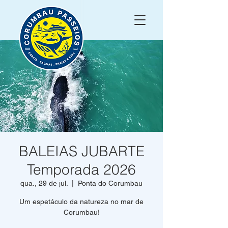
BALEIAS JUBARTE
Temporada 2026
qua., 29 de jul.
  |  
Ponta do Corumbau
Um espetáculo da natureza no mar de
Corumbau!