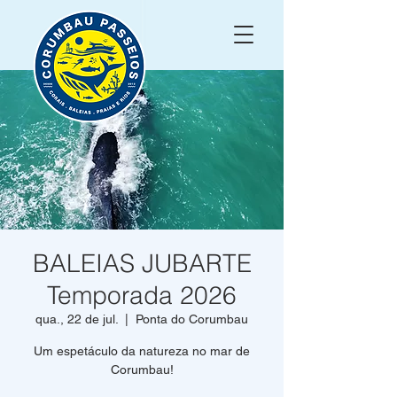
BALEIAS JUBARTE
Temporada 2026
qua., 22 de jul.
  |  
Ponta do Corumbau
Um espetáculo da natureza no mar de
Corumbau!