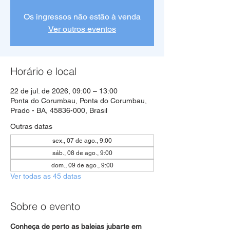
Os ingressos não estão à venda
Ver outros eventos
Horário e local
22 de jul. de 2026, 09:00 – 13:00
Ponta do Corumbau, Ponta do Corumbau,
Prado - BA, 45836-000, Brasil
Outras datas
sex., 07 de ago., 9:00
sáb., 08 de ago., 9:00
dom., 09 de ago., 9:00
Ver todas as 45 datas
Sobre o evento
Conheça de perto as baleias jubarte em 