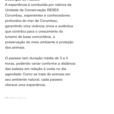
A experiência é conduzida por nativos da 
Unidade de Conservação RESEX 
Corumbau, experientes e conhecedores 
profundos do mar de Corumbau, 
garantindo uma vivência única e autêntica 
que contribui para o crescimento do 
turismo de base comunitária, a 
preservação do meio ambiente e proteção 
dos animais.
O passeio tem duração média de 3 a 4 
horas, podendo variar conforme a distância 
das baleias em relação à costa no dia 
agendado. Como se trata de animais em 
seu ambiente natural, cada passeio 
oferece uma experiência…
Mostrar mais