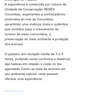
A experiência é conduzida por nativos da 
Unidade de Conservação RESEX 
Corumbau, experientes e conhecedores 
profundos do mar de Corumbau, 
garantindo uma vivência única e autêntica 
que contribui para o crescimento do 
turismo de base comunitária, a 
preservação do meio ambiente e proteção 
dos animais.
O passeio tem duração média de 3 a 4 
horas, podendo variar conforme a distância 
das baleias em relação à costa no dia 
agendado. Como se trata de animais em 
seu ambiente natural, cada passeio 
oferece uma experiência…
Mostrar mais