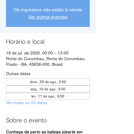
Os ingressos não estão à venda
Ver outros eventos
Horário e local
18 de jul. de 2026, 09:00 – 13:00
Ponta do Corumbau, Ponta do Corumbau,
Prado - BA, 45836-000, Brasil
Outras datas
dom., 09 de ago., 9:00
seg., 10 de ago., 9:00
ter., 11 de ago., 9:00
Ver todas as 43 datas
Sobre o evento
Conheça de perto as baleias jubarte em 