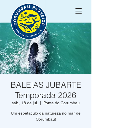
BALEIAS JUBARTE
Temporada 2026
sáb., 18 de jul.
  |  
Ponta do Corumbau
Um espetáculo da natureza no mar de
Corumbau!