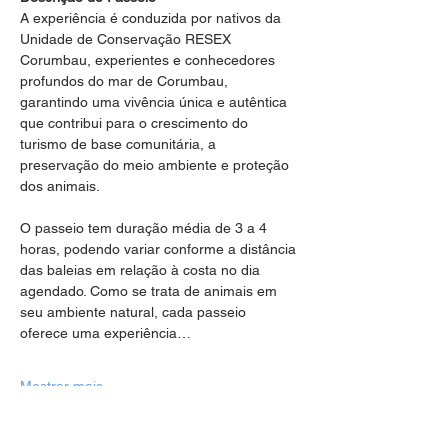
A experiência é conduzida por nativos da 
Unidade de Conservação RESEX 
Corumbau, experientes e conhecedores 
profundos do mar de Corumbau, 
garantindo uma vivência única e autêntica 
que contribui para o crescimento do 
turismo de base comunitária, a 
preservação do meio ambiente e proteção 
dos animais.
O passeio tem duração média de 3 a 4 
horas, podendo variar conforme a distância 
das baleias em relação à costa no dia 
agendado. Como se trata de animais em 
seu ambiente natural, cada passeio 
oferece uma experiência…
Mostrar mais