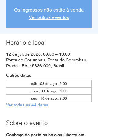
Os ingressos não estão à venda
Ver outros eventos
Horário e local
12 de jul. de 2026, 09:00 – 13:00
Ponta do Corumbau, Ponta do Corumbau,
Prado - BA, 45836-000, Brasil
Outras datas
sáb., 08 de ago., 9:00
dom., 09 de ago., 9:00
seg., 10 de ago., 9:00
Ver todas as 44 datas
Sobre o evento
Conheça de perto as baleias jubarte em 