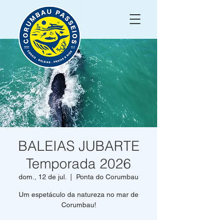
BALEIAS JUBARTE
Temporada 2026
dom., 12 de jul.
  |  
Ponta do Corumbau
Um espetáculo da natureza no mar de
Corumbau!