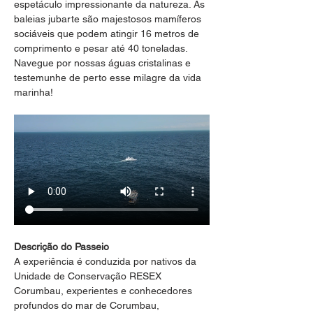
espetáculo impressionante da natureza. As 
baleias jubarte são majestosos mamíferos 
sociáveis que podem atingir 16 metros de 
comprimento e pesar até 40 toneladas. 
Navegue por nossas águas cristalinas e 
testemunhe de perto esse milagre da vida 
marinha!
Descrição do Passeio
A experiência é conduzida por nativos da 
Unidade de Conservação RESEX 
Corumbau, experientes e conhecedores 
profundos do mar de Corumbau, 