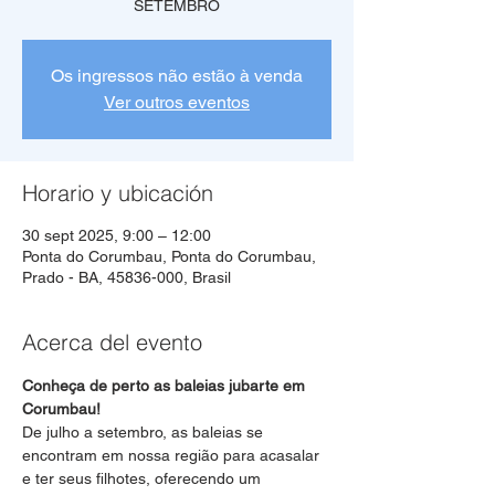
SETEMBRO
Os ingressos não estão à venda
Ver outros eventos
Horario y ubicación
30 sept 2025, 9:00 – 12:00
Ponta do Corumbau, Ponta do Corumbau,
Prado - BA, 45836-000, Brasil
Acerca del evento
Conheça de perto as baleias jubarte em 
Corumbau!
De julho a setembro, as baleias se 
encontram em nossa região para acasalar 
e ter seus filhotes, oferecendo um 