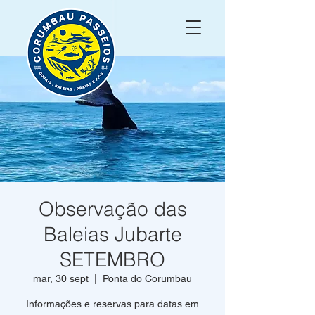
Observação das
Baleias Jubarte
SETEMBRO
mar, 30 sept
  |  
Ponta do Corumbau
Informações e reservas para datas em