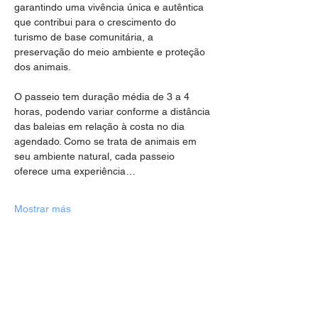
garantindo uma vivência única e autêntica 
que contribui para o crescimento do 
turismo de base comunitária, a 
preservação do meio ambiente e proteção 
dos animais.
O passeio tem duração média de 3 a 4 
horas, podendo variar conforme a distância 
das baleias em relação à costa no dia 
agendado. Como se trata de animais em 
seu ambiente natural, cada passeio 
oferece uma experiência…
Mostrar más
Compartir este evento