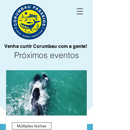
Venha curtir Corumbau com a gente!
Próximos eventos
Múltiples fechas