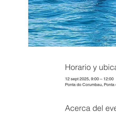
Horario y ubic
12 sept 2025, 9:00 – 12:00
Ponta do Corumbau, Ponta 
Acerca del ev