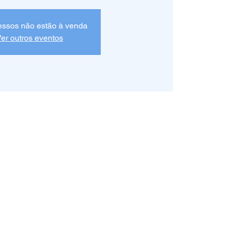
essos não estão à venda
er outros eventos