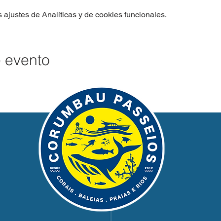
ajustes de Analíticas y de cookies funcionales.
e evento