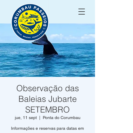
Observação das
Baleias Jubarte
SETEMBRO
jue, 11 sept
  |  
Ponta do Corumbau
Informações e reservas para datas em