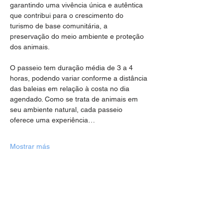
garantindo uma vivência única e autêntica 
que contribui para o crescimento do 
turismo de base comunitária, a 
preservação do meio ambiente e proteção 
dos animais.
O passeio tem duração média de 3 a 4 
horas, podendo variar conforme a distância 
das baleias em relação à costa no dia 
agendado. Como se trata de animais em 
seu ambiente natural, cada passeio 
oferece uma experiência…
Mostrar más
Compartir este evento