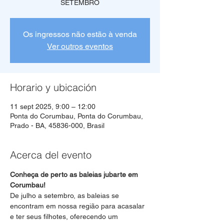
SETEMBRO
Os ingressos não estão à venda
Ver outros eventos
Horario y ubicación
11 sept 2025, 9:00 – 12:00
Ponta do Corumbau, Ponta do Corumbau,
Prado - BA, 45836-000, Brasil
Acerca del evento
Conheça de perto as baleias jubarte em 
Corumbau!
De julho a setembro, as baleias se 
encontram em nossa região para acasalar 
e ter seus filhotes, oferecendo um 