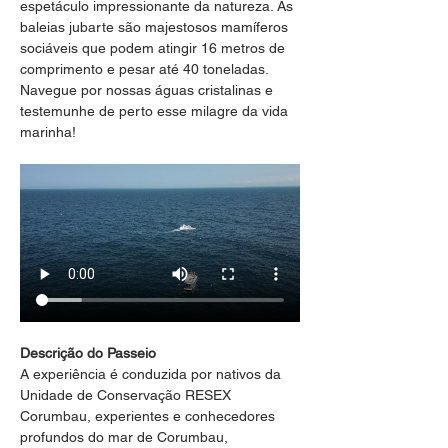
espetáculo impressionante da natureza. As 
baleias jubarte são majestosos mamíferos 
sociáveis que podem atingir 16 metros de 
comprimento e pesar até 40 toneladas. 
Navegue por nossas águas cristalinas e 
testemunhe de perto esse milagre da vida 
marinha!
Descrição do Passeio
A experiência é conduzida por nativos da 
Unidade de Conservação RESEX 
Corumbau, experientes e conhecedores 
profundos do mar de Corumbau, 