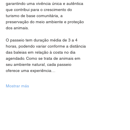
garantindo uma vivência única e autêntica 
que contribui para o crescimento do 
turismo de base comunitária, a 
preservação do meio ambiente e proteção 
dos animais.
O passeio tem duração média de 3 a 4 
horas, podendo variar conforme a distância 
das baleias em relação à costa no dia 
agendado. Como se trata de animais em 
seu ambiente natural, cada passeio 
oferece uma experiência…
Mostrar más
Compartir este evento