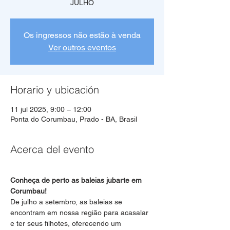
JULHO
Os ingressos não estão à venda
Ver outros eventos
Horario y ubicación
11 jul 2025, 9:00 – 12:00
Ponta do Corumbau, Prado - BA, Brasil
Acerca del evento
Conheça de perto as baleias jubarte em 
Corumbau!
De julho a setembro, as baleias se 
encontram em nossa região para acasalar 
e ter seus filhotes, oferecendo um 