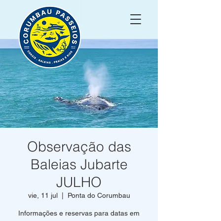
Observação das
Baleias Jubarte
JULHO
vie, 11 jul
  |  
Ponta do Corumbau
Informações e reservas para datas em