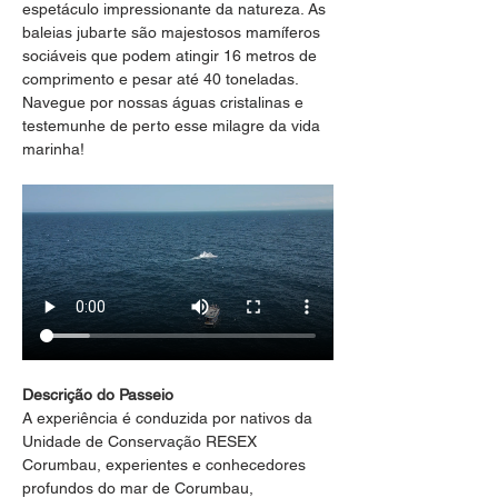
espetáculo impressionante da natureza. As 
baleias jubarte são majestosos mamíferos 
sociáveis que podem atingir 16 metros de 
comprimento e pesar até 40 toneladas. 
Navegue por nossas águas cristalinas e 
testemunhe de perto esse milagre da vida 
marinha!
Descrição do Passeio
A experiência é conduzida por nativos da 
Unidade de Conservação RESEX 
Corumbau, experientes e conhecedores 
profundos do mar de Corumbau, 