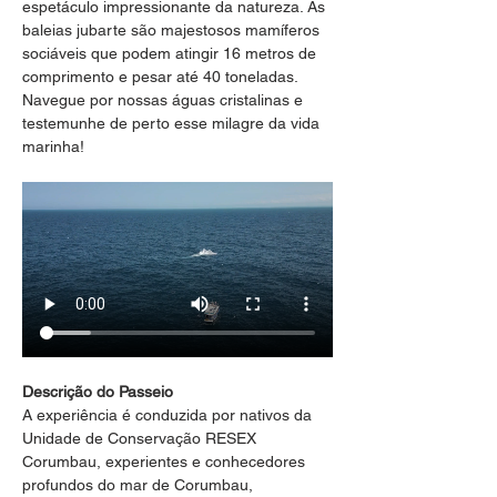
espetáculo impressionante da natureza. As 
baleias jubarte são majestosos mamíferos 
sociáveis que podem atingir 16 metros de 
comprimento e pesar até 40 toneladas. 
Navegue por nossas águas cristalinas e 
testemunhe de perto esse milagre da vida 
marinha!
Descrição do Passeio
A experiência é conduzida por nativos da 
Unidade de Conservação RESEX 
Corumbau, experientes e conhecedores 
profundos do mar de Corumbau, 