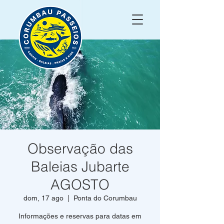
Observação das
Baleias Jubarte
AGOSTO
dom, 17 ago
  |  
Ponta do Corumbau
Informações e reservas para datas em