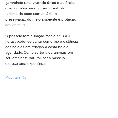
garantindo uma vivência única e autêntica 
que contribui para o crescimento do 
turismo de base comunitária, a 
preservação do meio ambiente e proteção 
dos animais.
O passeio tem duração média de 3 a 4 
horas, podendo variar conforme a distância 
das baleias em relação à costa no dia 
agendado. Como se trata de animais em 
seu ambiente natural, cada passeio 
oferece uma experiência…
Mostrar más
Compartir este evento