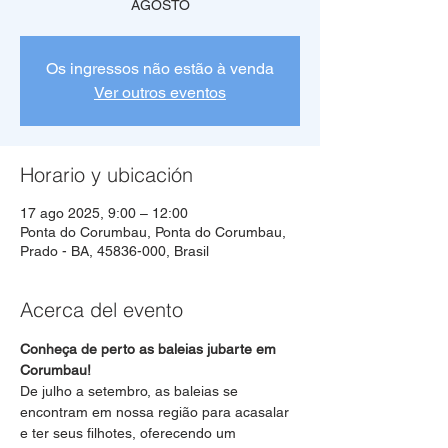
AGOSTO
Os ingressos não estão à venda
Ver outros eventos
Horario y ubicación
17 ago 2025, 9:00 – 12:00
Ponta do Corumbau, Ponta do Corumbau,
Prado - BA, 45836-000, Brasil
Acerca del evento
Conheça de perto as baleias jubarte em 
Corumbau!
De julho a setembro, as baleias se 
encontram em nossa região para acasalar 
e ter seus filhotes, oferecendo um 