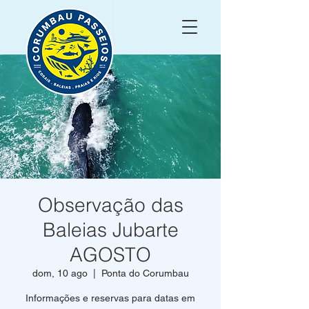
Observação das
Baleias Jubarte
AGOSTO
dom, 10 ago
  |  
Ponta do Corumbau
Informações e reservas para datas em