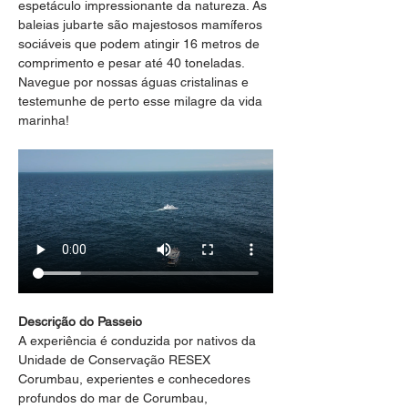
espetáculo impressionante da natureza. As 
baleias jubarte são majestosos mamíferos 
sociáveis que podem atingir 16 metros de 
comprimento e pesar até 40 toneladas. 
Navegue por nossas águas cristalinas e 
testemunhe de perto esse milagre da vida 
marinha!
Descrição do Passeio
A experiência é conduzida por nativos da 
Unidade de Conservação RESEX 
Corumbau, experientes e conhecedores 
profundos do mar de Corumbau, 