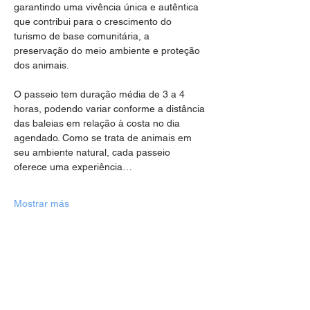
garantindo uma vivência única e autêntica 
que contribui para o crescimento do 
turismo de base comunitária, a 
preservação do meio ambiente e proteção 
dos animais.
O passeio tem duração média de 3 a 4 
horas, podendo variar conforme a distância 
das baleias em relação à costa no dia 
agendado. Como se trata de animais em 
seu ambiente natural, cada passeio 
oferece uma experiência…
Mostrar más
Compartir este evento