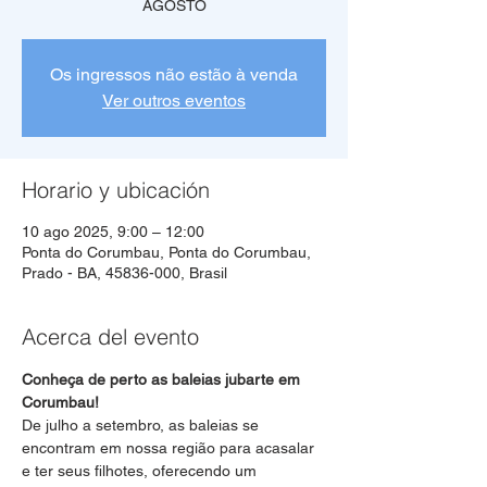
AGOSTO
Os ingressos não estão à venda
Ver outros eventos
Horario y ubicación
10 ago 2025, 9:00 – 12:00
Ponta do Corumbau, Ponta do Corumbau,
Prado - BA, 45836-000, Brasil
Acerca del evento
Conheça de perto as baleias jubarte em 
Corumbau!
De julho a setembro, as baleias se 
encontram em nossa região para acasalar 
e ter seus filhotes, oferecendo um 