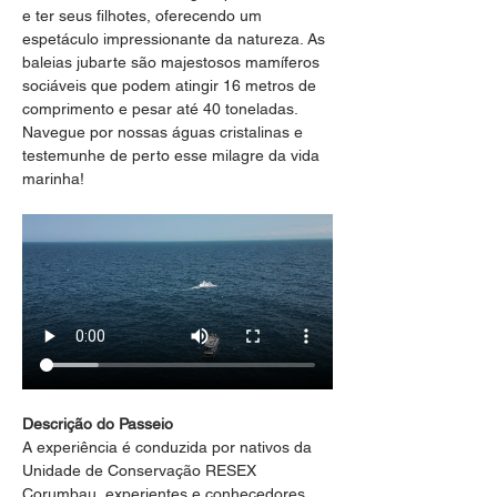
e ter seus filhotes, oferecendo um 
espetáculo impressionante da natureza. As 
baleias jubarte são majestosos mamíferos 
sociáveis que podem atingir 16 metros de 
comprimento e pesar até 40 toneladas. 
Navegue por nossas águas cristalinas e 
testemunhe de perto esse milagre da vida 
marinha!
Descrição do Passeio
A experiência é conduzida por nativos da 
Unidade de Conservação RESEX 
Corumbau, experientes e conhecedores 