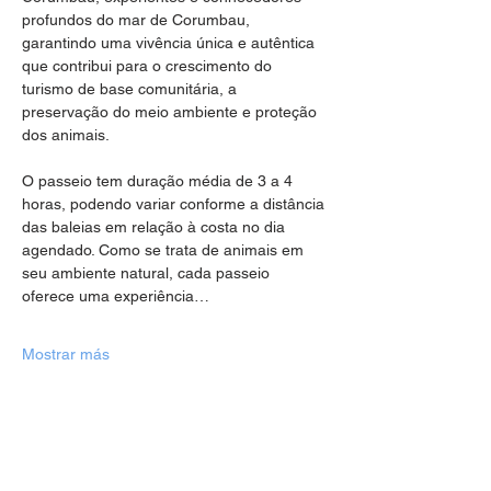
profundos do mar de Corumbau, 
garantindo uma vivência única e autêntica 
que contribui para o crescimento do 
turismo de base comunitária, a 
preservação do meio ambiente e proteção 
dos animais.
O passeio tem duração média de 3 a 4 
horas, podendo variar conforme a distância 
das baleias em relação à costa no dia 
agendado. Como se trata de animais em 
seu ambiente natural, cada passeio 
oferece uma experiência…
Mostrar más
Compartir este evento