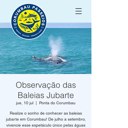
Observação das
Baleias Jubarte
jue, 10 jul
  |  
Ponta do Corumbau
Realize o sonho de conhecer as baleias
jubarte em Corumbau! De julho a setembro,
vivencie esse espetáculo único pelas águas