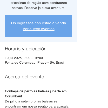
cristalinas da região com condutores
Os ingressos não estão à venda
Ver outros eventos
Horario y ubicación
10 jul 2025, 9:00 – 12:00
Ponta do Corumbau, Prado - BA, Brasil
Acerca del evento
Conheça de perto as baleias jubarte em 
Corumbau!
De julho a setembro, as baleias se 
encontram em nossa região para acasalar 