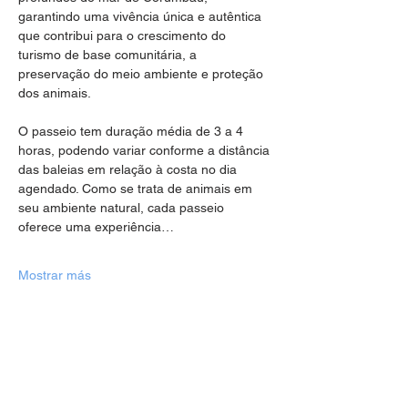
garantindo uma vivência única e autêntica 
que contribui para o crescimento do 
turismo de base comunitária, a 
preservação do meio ambiente e proteção 
dos animais.
O passeio tem duração média de 3 a 4 
horas, podendo variar conforme a distância 
das baleias em relação à costa no dia 
agendado. Como se trata de animais em 
seu ambiente natural, cada passeio 
oferece uma experiência…
Mostrar más
Compartir este evento