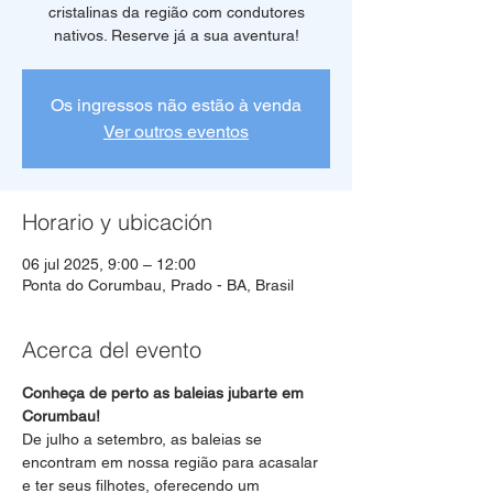
cristalinas da região com condutores
Os ingressos não estão à venda
Ver outros eventos
Horario y ubicación
06 jul 2025, 9:00 – 12:00
Ponta do Corumbau, Prado - BA, Brasil
Acerca del evento
Conheça de perto as baleias jubarte em 
Corumbau!
De julho a setembro, as baleias se 
encontram em nossa região para acasalar 
e ter seus filhotes, oferecendo um 