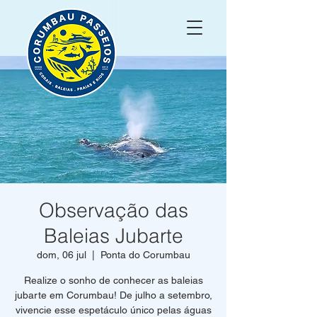
Observação das
Baleias Jubarte
dom, 06 jul
  |  
Ponta do Corumbau
Realize o sonho de conhecer as baleias
jubarte em Corumbau! De julho a setembro,
vivencie esse espetáculo único pelas águas