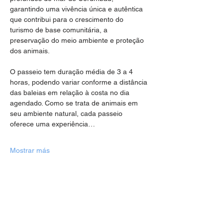
garantindo uma vivência única e autêntica 
que contribui para o crescimento do 
turismo de base comunitária, a 
preservação do meio ambiente e proteção 
dos animais.
O passeio tem duração média de 3 a 4 
horas, podendo variar conforme a distância 
das baleias em relação à costa no dia 
agendado. Como se trata de animais em 
seu ambiente natural, cada passeio 
oferece uma experiência…
Mostrar más
Compartir este evento