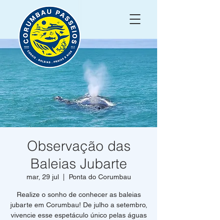
Observação das
Baleias Jubarte
mar, 29 jul
  |  
Ponta do Corumbau
Realize o sonho de conhecer as baleias
jubarte em Corumbau! De julho a setembro,
vivencie esse espetáculo único pelas águas