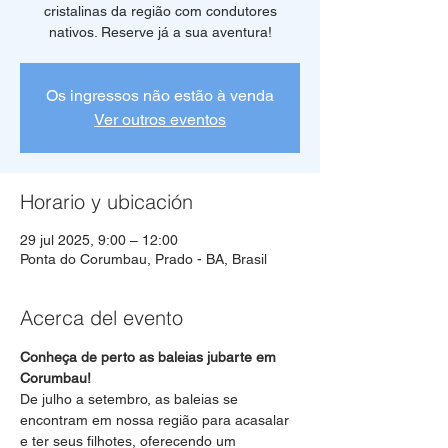
cristalinas da região com condutores
Os ingressos não estão à venda
Ver outros eventos
Horario y ubicación
29 jul 2025, 9:00 – 12:00
Ponta do Corumbau, Prado - BA, Brasil
Acerca del evento
Conheça de perto as baleias jubarte em 
Corumbau!
De julho a setembro, as baleias se 
encontram em nossa região para acasalar 
e ter seus filhotes, oferecendo um 