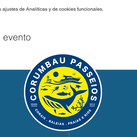
ajustes de Analíticas y de cookies funcionales.
e evento