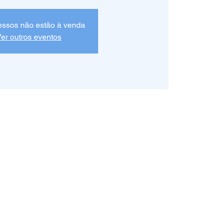
essos não estão à venda
er outros eventos