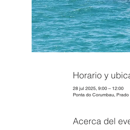
Horario y ubic
28 jul 2025, 9:00 – 12:00
Ponta do Corumbau, Prado -
Acerca del ev