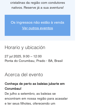
cristalinas da região com condutores
Os ingressos não estão à venda
Ver outros eventos
Horario y ubicación
27 jul 2025, 9:00 – 12:00
Ponta do Corumbau, Prado - BA, Brasil
Acerca del evento
Conheça de perto as baleias jubarte em 
Corumbau!
De julho a setembro, as baleias se 
encontram em nossa região para acasalar 
e ter seus filhotes, oferecendo um 