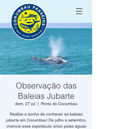
Observação das
Baleias Jubarte
dom, 27 jul
  |  
Ponta do Corumbau
Realize o sonho de conhecer as baleias
jubarte em Corumbau! De julho a setembro,
vivencie esse espetáculo único pelas águas