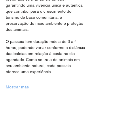
garantindo uma vivência única e autêntica 
que contribui para o crescimento do 
turismo de base comunitária, a 
preservação do meio ambiente e proteção 
dos animais.
O passeio tem duração média de 3 a 4 
horas, podendo variar conforme a distância 
das baleias em relação à costa no dia 
agendado. Como se trata de animais em 
seu ambiente natural, cada passeio 
oferece uma experiência…
Mostrar más
Compartir este evento