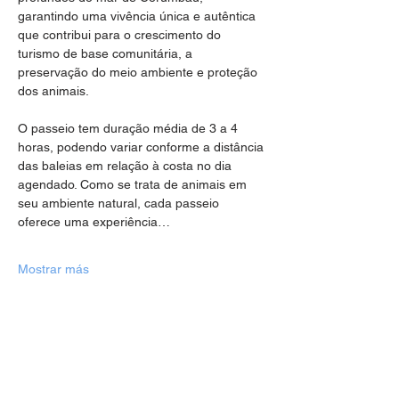
garantindo uma vivência única e autêntica 
que contribui para o crescimento do 
turismo de base comunitária, a 
preservação do meio ambiente e proteção 
dos animais.
O passeio tem duração média de 3 a 4 
horas, podendo variar conforme a distância 
das baleias em relação à costa no dia 
agendado. Como se trata de animais em 
seu ambiente natural, cada passeio 
oferece uma experiência…
Mostrar más
Compartir este evento