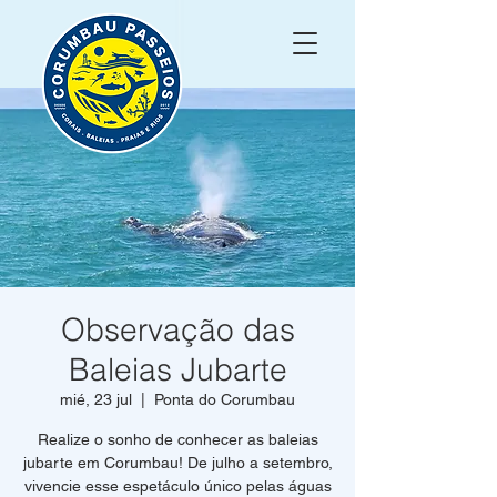
Observação das
Baleias Jubarte
mié, 23 jul
  |  
Ponta do Corumbau
Realize o sonho de conhecer as baleias
jubarte em Corumbau! De julho a setembro,
vivencie esse espetáculo único pelas águas