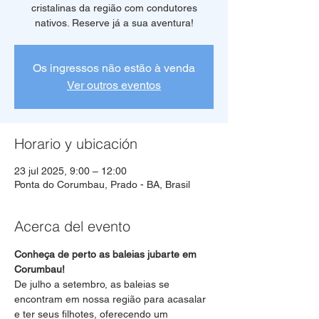
cristalinas da região com condutores
Os ingressos não estão à venda
Ver outros eventos
Horario y ubicación
23 jul 2025, 9:00 – 12:00
Ponta do Corumbau, Prado - BA, Brasil
Acerca del evento
Conheça de perto as baleias jubarte em 
Corumbau!
De julho a setembro, as baleias se 
encontram em nossa região para acasalar 
e ter seus filhotes, oferecendo um 