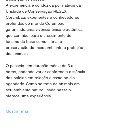
A experiência é conduzida por nativos da 
Unidade de Conservação RESEX 
Corumbau, experientes e conhecedores 
profundos do mar de Corumbau, 
garantindo uma vivência única e autêntica 
que contribui para o crescimento do 
turismo de base comunitária, a 
preservação do meio ambiente e proteção 
dos animais.
O passeio tem duração média de 3 a 4 
horas, podendo variar conforme a distância 
das baleias em relação à costa no dia 
agendado. Como se trata de animais em 
seu ambiente natural, cada passeio 
oferece uma experiência…
Mostrar más