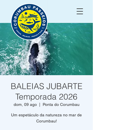
BALEIAS JUBARTE
Temporada 2026
dom, 09 ago
  |  
Ponta do Corumbau
Um espetáculo da natureza no mar de
Corumbau!