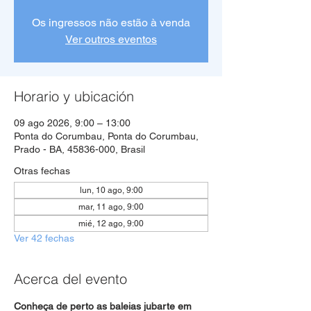
Os ingressos não estão à venda
Ver outros eventos
Horario y ubicación
09 ago 2026, 9:00 – 13:00
Ponta do Corumbau, Ponta do Corumbau,
Prado - BA, 45836-000, Brasil
Otras fechas
lun, 10 ago, 9:00
mar, 11 ago, 9:00
mié, 12 ago, 9:00
Ver 42 fechas
Acerca del evento
Conheça de perto as baleias jubarte em 