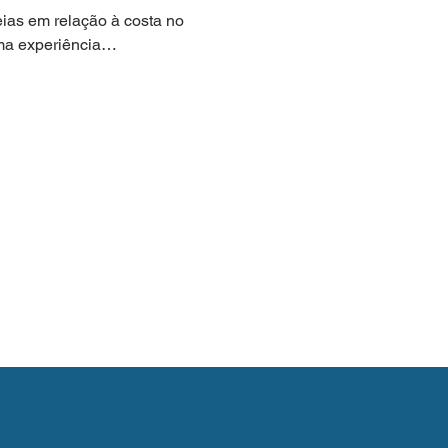
ias em relação à costa no 
uma experiência…