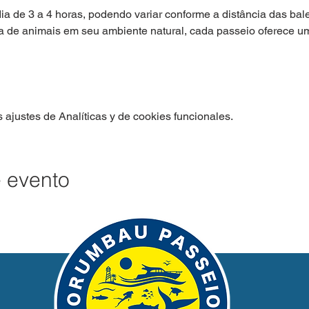
 de 3 a 4 horas, podendo variar conforme a distância das bale
a de animais em seu ambiente natural, cada passeio oferece 
ajustes de Analíticas y de cookies funcionales.
e evento