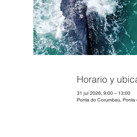
Horario y ubic
31 jul 2026, 9:00 – 13:00
Ponta do Corumbau, Ponta 