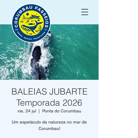
BALEIAS JUBARTE
Temporada 2026
vie, 24 jul
  |  
Ponta do Corumbau
Um espetáculo da natureza no mar de
Corumbau!