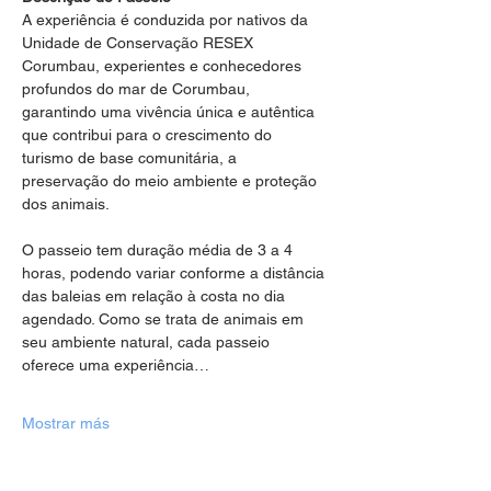
A experiência é conduzida por nativos da 
Unidade de Conservação RESEX 
Corumbau, experientes e conhecedores 
profundos do mar de Corumbau, 
garantindo uma vivência única e autêntica 
que contribui para o crescimento do 
turismo de base comunitária, a 
preservação do meio ambiente e proteção 
dos animais.
O passeio tem duração média de 3 a 4 
horas, podendo variar conforme a distância 
das baleias em relação à costa no dia 
agendado. Como se trata de animais em 
seu ambiente natural, cada passeio 
oferece uma experiência…
Mostrar más