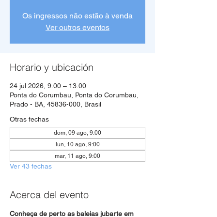
Os ingressos não estão à venda
Ver outros eventos
Horario y ubicación
24 jul 2026, 9:00 – 13:00
Ponta do Corumbau, Ponta do Corumbau,
Prado - BA, 45836-000, Brasil
Otras fechas
dom, 09 ago, 9:00
lun, 10 ago, 9:00
mar, 11 ago, 9:00
Ver 43 fechas
Acerca del evento
Conheça de perto as baleias jubarte em 