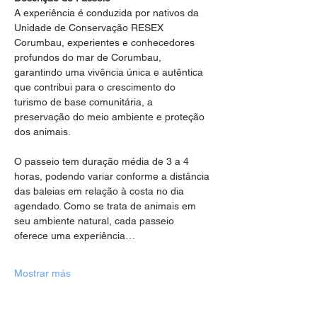
A experiência é conduzida por nativos da 
Unidade de Conservação RESEX 
Corumbau, experientes e conhecedores 
profundos do mar de Corumbau, 
garantindo uma vivência única e autêntica 
que contribui para o crescimento do 
turismo de base comunitária, a 
preservação do meio ambiente e proteção 
dos animais.
O passeio tem duração média de 3 a 4 
horas, podendo variar conforme a distância 
das baleias em relação à costa no dia 
agendado. Como se trata de animais em 
seu ambiente natural, cada passeio 
oferece uma experiência…
Mostrar más