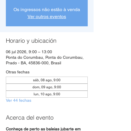
Os ingressos não estão à venda
Ver outros eventos
Horario y ubicación
06 jul 2026, 9:00 – 13:00
Ponta do Corumbau, Ponta do Corumbau,
Prado - BA, 45836-000, Brasil
Otras fechas
sáb, 08 ago, 9:00
dom, 09 ago, 9:00
lun, 10 ago, 9:00
Ver 44 fechas
Acerca del evento
Conheça de perto as baleias jubarte em 