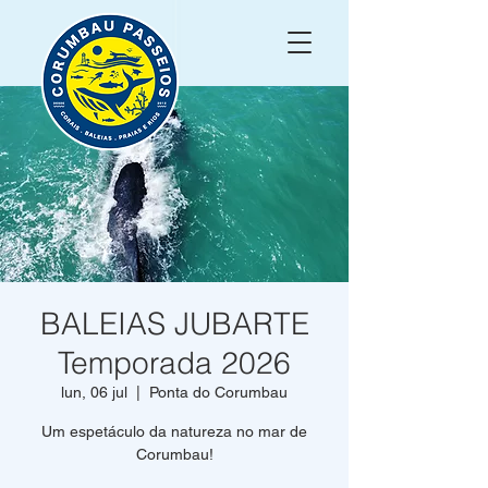
BALEIAS JUBARTE
Temporada 2026
lun, 06 jul
  |  
Ponta do Corumbau
Um espetáculo da natureza no mar de
Corumbau!