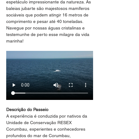
espetáculo impressionante da natureza. As 
baleias jubarte são majestosos mamíferos 
sociáveis que podem atingir 16 metros de 
comprimento e pesar até 40 toneladas. 
Navegue por nossas águas cristalinas e 
testemunhe de perto esse milagre da vida 
marinha!
Descrição do Passeio
A experiência é conduzida por nativos da 
Unidade de Conservação RESEX 
Corumbau, experientes e conhecedores 
profundos do mar de Corumbau, 