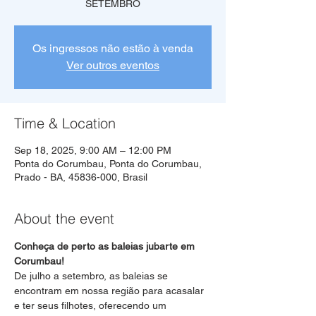
SETEMBRO
Os ingressos não estão à venda
Ver outros eventos
Time & Location
Sep 18, 2025, 9:00 AM – 12:00 PM
Ponta do Corumbau, Ponta do Corumbau,
Prado - BA, 45836-000, Brasil
About the event
Conheça de perto as baleias jubarte em 
Corumbau!
De julho a setembro, as baleias se 
encontram em nossa região para acasalar 
e ter seus filhotes, oferecendo um 