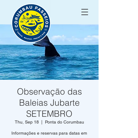
Observação das
Baleias Jubarte
SETEMBRO
Thu, Sep 18
  |  
Ponta do Corumbau
Informações e reservas para datas em