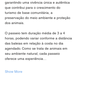
garantindo uma vivência única e autêntica 
que contribui para o crescimento do 
turismo de base comunitária, a 
preservação do meio ambiente e proteção 
dos animais.
O passeio tem duração média de 3 a 4 
horas, podendo variar conforme a distância 
das baleias em relação à costa no dia 
agendado. Como se trata de animais em 
seu ambiente natural, cada passeio 
oferece uma experiência…
Show More
Share this event