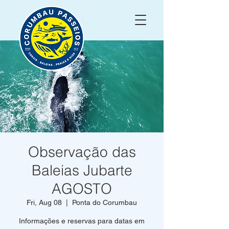
Observação das
Baleias Jubarte
AGOSTO
Fri, Aug 08
  |  
Ponta do Corumbau
Informações e reservas para datas em