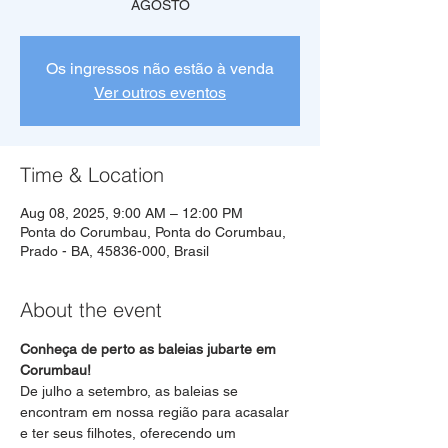
AGOSTO
Os ingressos não estão à venda
Ver outros eventos
Time & Location
Aug 08, 2025, 9:00 AM – 12:00 PM
Ponta do Corumbau, Ponta do Corumbau,
Prado - BA, 45836-000, Brasil
About the event
Conheça de perto as baleias jubarte em 
Corumbau!
De julho a setembro, as baleias se 
encontram em nossa região para acasalar 
e ter seus filhotes, oferecendo um 