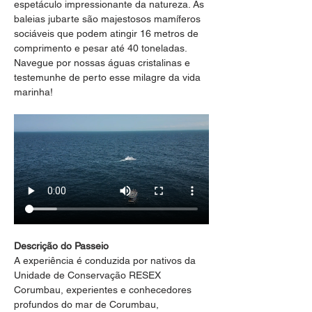
espetáculo impressionante da natureza. As 
baleias jubarte são majestosos mamíferos 
sociáveis que podem atingir 16 metros de 
comprimento e pesar até 40 toneladas. 
Navegue por nossas águas cristalinas e 
testemunhe de perto esse milagre da vida 
marinha!
Descrição do Passeio
A experiência é conduzida por nativos da 
Unidade de Conservação RESEX 
Corumbau, experientes e conhecedores 
profundos do mar de Corumbau, 