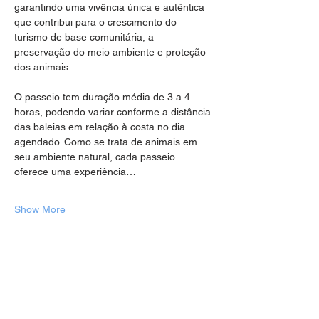
garantindo uma vivência única e autêntica 
que contribui para o crescimento do 
turismo de base comunitária, a 
preservação do meio ambiente e proteção 
dos animais.
O passeio tem duração média de 3 a 4 
horas, podendo variar conforme a distância 
das baleias em relação à costa no dia 
agendado. Como se trata de animais em 
seu ambiente natural, cada passeio 
oferece uma experiência…
Show More
Share this event