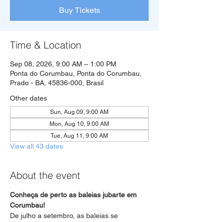
Buy Tickets
Time & Location
Sep 08, 2026, 9:00 AM – 1:00 PM
Ponta do Corumbau, Ponta do Corumbau,
Prado - BA, 45836-000, Brasil
Other dates
Sun, Aug 09, 9:00 AM
Mon, Aug 10, 9:00 AM
Tue, Aug 11, 9:00 AM
View all 43 dates
About the event
Conheça de perto as baleias jubarte em 
Corumbau!
De julho a setembro, as baleias se 