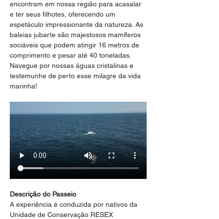
encontram em nossa região para acasalar 
e ter seus filhotes, oferecendo um 
espetáculo impressionante da natureza. As 
baleias jubarte são majestosos mamíferos 
sociáveis que podem atingir 16 metros de 
comprimento e pesar até 40 toneladas. 
Navegue por nossas águas cristalinas e 
testemunhe de perto esse milagre da vida 
marinha!
Descrição do Passeio
A experiência é conduzida por nativos da 
Unidade de Conservação RESEX 