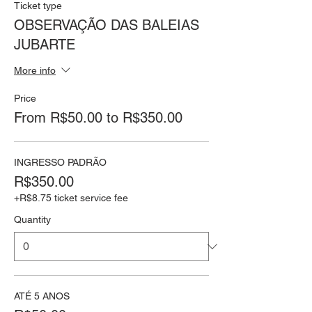
Ticket type
OBSERVAÇÃO DAS BALEIAS
JUBARTE
More info
Price
From R$50.00 to R$350.00
INGRESSO PADRÃO
R$350.00
+R$8.75 ticket service fee
Quantity
ATÉ 5 ANOS