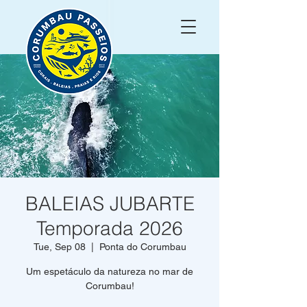
BALEIAS JUBARTE
Temporada 2026
Tue, Sep 08
  |  
Ponta do Corumbau
Um espetáculo da natureza no mar de
Corumbau!