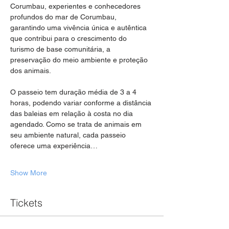
Corumbau, experientes e conhecedores 
profundos do mar de Corumbau, 
garantindo uma vivência única e autêntica 
que contribui para o crescimento do 
turismo de base comunitária, a 
preservação do meio ambiente e proteção 
dos animais.
O passeio tem duração média de 3 a 4 
horas, podendo variar conforme a distância 
das baleias em relação à costa no dia 
agendado. Como se trata de animais em 
seu ambiente natural, cada passeio 
oferece uma experiência…
Show More
Tickets