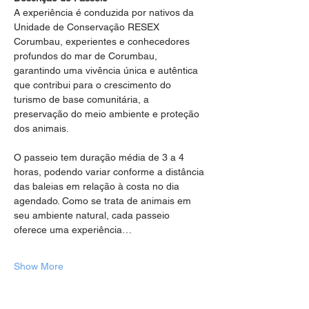
A experiência é conduzida por nativos da 
Unidade de Conservação RESEX 
Corumbau, experientes e conhecedores 
profundos do mar de Corumbau, 
garantindo uma vivência única e autêntica 
que contribui para o crescimento do 
turismo de base comunitária, a 
preservação do meio ambiente e proteção 
dos animais.
O passeio tem duração média de 3 a 4 
horas, podendo variar conforme a distância 
das baleias em relação à costa no dia 
agendado. Como se trata de animais em 
seu ambiente natural, cada passeio 
oferece uma experiência…
Show More