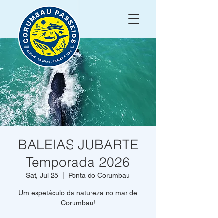
BALEIAS JUBARTE
Temporada 2026
Sat, Jul 25
  |  
Ponta do Corumbau
Um espetáculo da natureza no mar de
Corumbau!