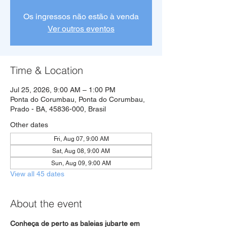
Os ingressos não estão à venda
Ver outros eventos
Time & Location
Jul 25, 2026, 9:00 AM – 1:00 PM
Ponta do Corumbau, Ponta do Corumbau,
Prado - BA, 45836-000, Brasil
Other dates
Fri, Aug 07, 9:00 AM
Sat, Aug 08, 9:00 AM
Sun, Aug 09, 9:00 AM
View all 45 dates
About the event
Conheça de perto as baleias jubarte em 