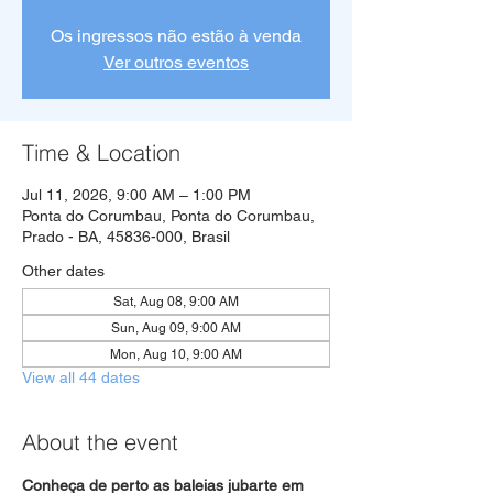
Os ingressos não estão à venda
Ver outros eventos
Time & Location
Jul 11, 2026, 9:00 AM – 1:00 PM
Ponta do Corumbau, Ponta do Corumbau,
Prado - BA, 45836-000, Brasil
Other dates
Sat, Aug 08, 9:00 AM
Sun, Aug 09, 9:00 AM
Mon, Aug 10, 9:00 AM
View all 44 dates
About the event
Conheça de perto as baleias jubarte em 