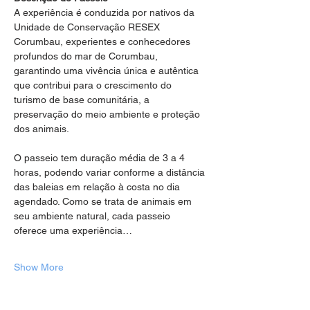
A experiência é conduzida por nativos da 
Unidade de Conservação RESEX 
Corumbau, experientes e conhecedores 
profundos do mar de Corumbau, 
garantindo uma vivência única e autêntica 
que contribui para o crescimento do 
turismo de base comunitária, a 
preservação do meio ambiente e proteção 
dos animais.
O passeio tem duração média de 3 a 4 
horas, podendo variar conforme a distância 
das baleias em relação à costa no dia 
agendado. Como se trata de animais em 
seu ambiente natural, cada passeio 
oferece uma experiência…
Show More