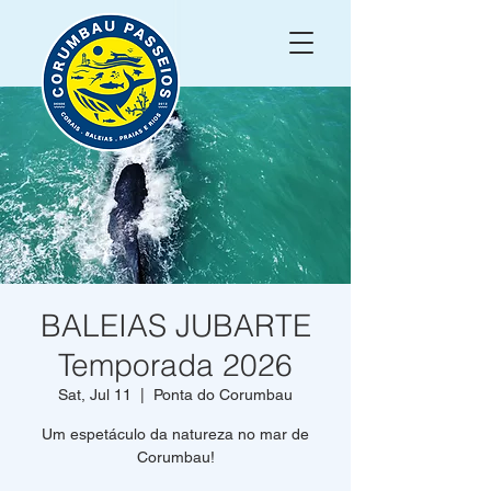
BALEIAS JUBARTE
Temporada 2026
Sat, Jul 11
  |  
Ponta do Corumbau
Um espetáculo da natureza no mar de
Corumbau!