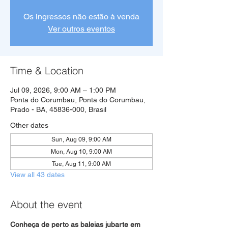
Os ingressos não estão à venda
Ver outros eventos
Time & Location
Jul 09, 2026, 9:00 AM – 1:00 PM
Ponta do Corumbau, Ponta do Corumbau,
Prado - BA, 45836-000, Brasil
Other dates
Sun, Aug 09, 9:00 AM
Mon, Aug 10, 9:00 AM
Tue, Aug 11, 9:00 AM
View all 43 dates
About the event
Conheça de perto as baleias jubarte em 