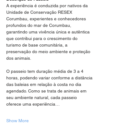
A experiência é conduzida por nativos da 
Unidade de Conservação RESEX 
Corumbau, experientes e conhecedores 
profundos do mar de Corumbau, 
garantindo uma vivência única e autêntica 
que contribui para o crescimento do 
turismo de base comunitária, a 
preservação do meio ambiente e proteção 
dos animais.
O passeio tem duração média de 3 a 4 
horas, podendo variar conforme a distância 
das baleias em relação à costa no dia 
agendado. Como se trata de animais em 
seu ambiente natural, cada passeio 
oferece uma experiência…
Show More