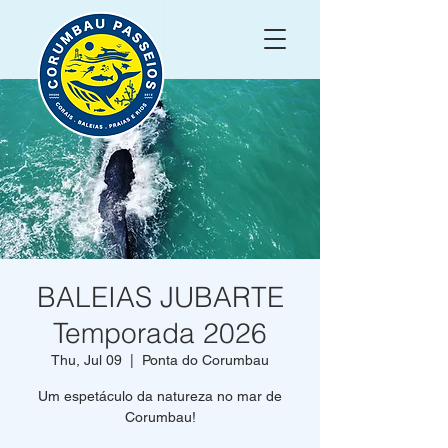
BALEIAS JUBARTE
Temporada 2026
Thu, Jul 09
  |  
Ponta do Corumbau
Um espetáculo da natureza no mar de
Corumbau!