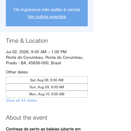
Os ingressos não estão à venda
Ver outros eventos
Time & Location
Jul 02, 2026, 9:00 AM – 1:00 PM
Ponta do Corumbau, Ponta do Corumbau,
Prado - BA, 45836-000, Brasil
Other dates
Sat, Aug 08, 9:00 AM
Sun, Aug 09, 9:00 AM
Mon, Aug 10, 9:00 AM
View all 44 dates
About the event
Conheça de perto as baleias jubarte em 