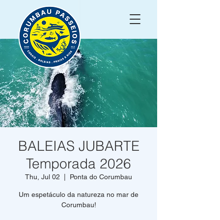
BALEIAS JUBARTE
Temporada 2026
Thu, Jul 02
  |  
Ponta do Corumbau
Um espetáculo da natureza no mar de
Corumbau!