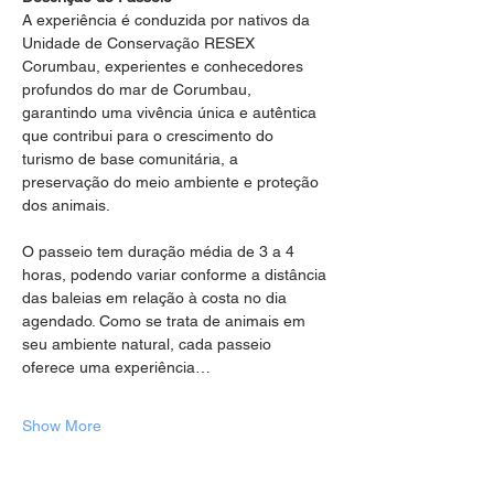
A experiência é conduzida por nativos da 
Unidade de Conservação RESEX 
Corumbau, experientes e conhecedores 
profundos do mar de Corumbau, 
garantindo uma vivência única e autêntica 
que contribui para o crescimento do 
turismo de base comunitária, a 
preservação do meio ambiente e proteção 
dos animais.
O passeio tem duração média de 3 a 4 
horas, podendo variar conforme a distância 
das baleias em relação à costa no dia 
agendado. Como se trata de animais em 
seu ambiente natural, cada passeio 
oferece uma experiência…
Show More