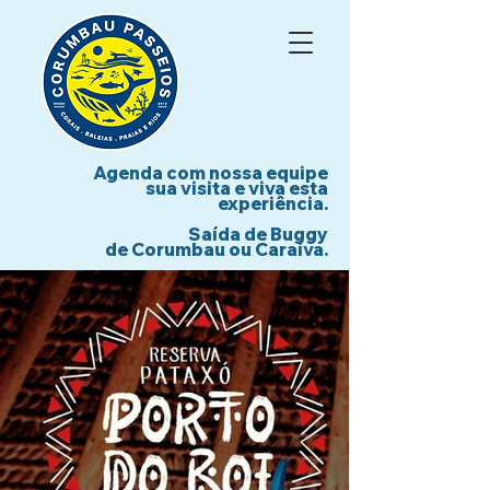
Agenda com nossa equipe
sua visita e viva esta
experiência.
Saída de Buggy
de Corumbau ou Caraíva.